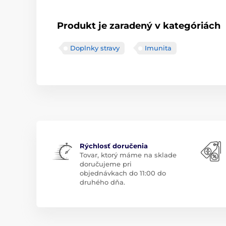
Produkt je zaradený v kategóriách
Doplnky stravy
Imunita
Rýchlosť doručenia
Tovar, ktorý máme na sklade
doručujeme pri
objednávkach do 11:00 do
druhého dňa.