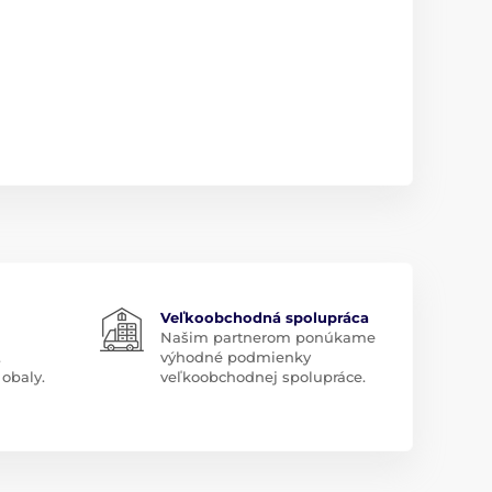
Veľkoobchodná spolupráca
Našim partnerom ponúkame
.
výhodné podmienky
obaly.
veľkoobchodnej spolupráce.