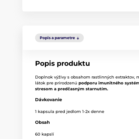
Popis a parametre
Popis produktu
Doplnok výživy s obsahom rastlinných extraktov, 
látok pre prirodzenú
podporu imunitného systém
stresom a predčasným starnutím.
Dávkovanie
1 kapsula pred jedlom 1-2x denne
Obsah
60 kapslí