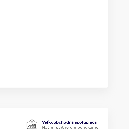
Veľkoobchodná spolupráca
Našim partnerom ponúkame