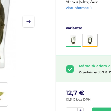
Afriky a južnej Ázie.
Viac informácií ›
Varianta:
Máme skladom 2 
Objednávky do 7. 8. 
12,7 €
10,5 € bez DPH