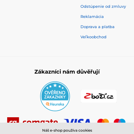
Odstúpenie od zmluvy
Reklamácia
Doprava a platba
Veľkoobchod
Zákazníci nám důvěřují
Náš e-shop používa cookies