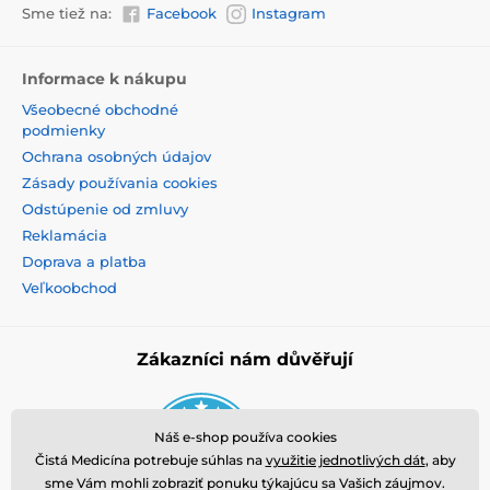
Sme tiež na:
Facebook
Instagram
Informace k nákupu
Všeobecné obchodné
podmienky
Ochrana osobných údajov
Zásady používania cookies
Odstúpenie od zmluvy
Reklamácia
Doprava a platba
Veľkoobchod
Zákazníci nám důvěřují
Náš e-shop používa cookies
Čistá Medicína potrebuje súhlas na
využitie jednotlivých dát
, aby
sme Vám mohli zobraziť ponuku týkajúcu sa Vašich záujmov.