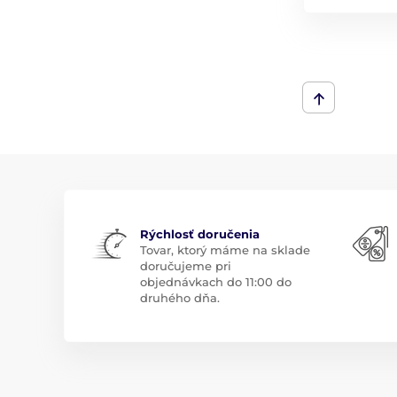
Rýchlosť doručenia
Tovar, ktorý máme na sklade
doručujeme pri
objednávkach do 11:00 do
druhého dňa.