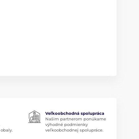
Veľkoobchodná spolupráca
Našim partnerom ponúkame
.
výhodné podmienky
obaly.
veľkoobchodnej spolupráce.