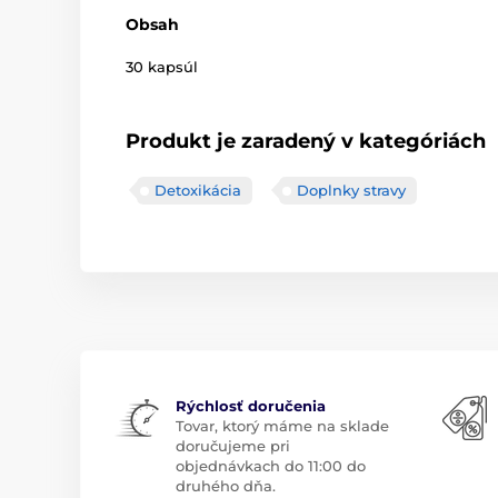
Obsah
30 kapsúl
Produkt je zaradený v kategóriách
Detoxikácia
Doplnky stravy
Rýchlosť doručenia
Tovar, ktorý máme na sklade
doručujeme pri
objednávkach do 11:00 do
druhého dňa.