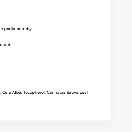
e podľa potreby.
u detí.
 Cera Alba, Tocopherol, Cannabis Sativa Leaf