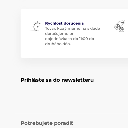
Rýchlosť doručenia
Tovar, ktorý máme na sklade
doručujeme pri
objednávkach do 11:00 do
druhého dňa.
Prihláste sa do newsletteru
Potrebujete poradiť